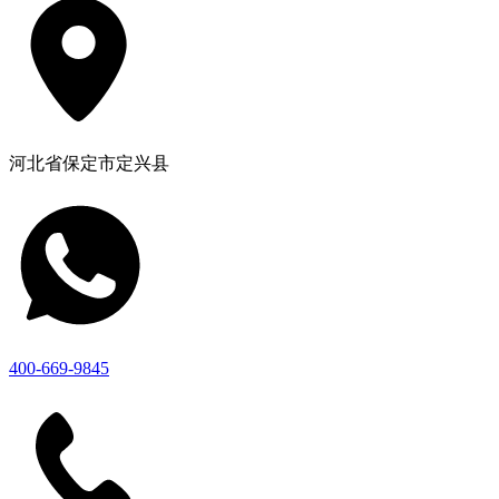
河北省保定市定兴县
400-669-9845