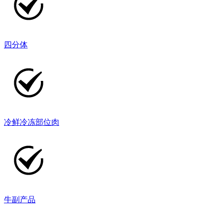
四分体
冷鲜冷冻部位肉
牛副产品