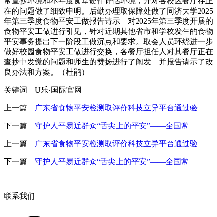
常查抄环境和本年度食堂硬件评估环境，并对各校区餐厅存正
在的问题做了细致申明。后勤办理取保障处做了同济大学2025
年第三季度食物平安工做报告请示，对2025年第三季度开展的
食物平安工做进行引见，针对近期其他省市和学校发生的食物
平安事务提出下一阶段工做沉点和要求。取会人员环绕进一步
做好校园食物平安工做进行交换，各餐厅担任人对其餐厅正在
查抄中发觉的问题和师生的赞扬进行了阐发，并报告请示了改
良办法和方案。（杜鹃）！
关键词：U乐·国际官网
上一篇：
广东省食物平安检测取评价科技立异平台通过验
下一篇：
守护人平易近群众“舌尖上的平安”——全国常
上一篇：
广东省食物平安检测取评价科技立异平台通过验
下一篇：
守护人平易近群众“舌尖上的平安”——全国常
联系我们