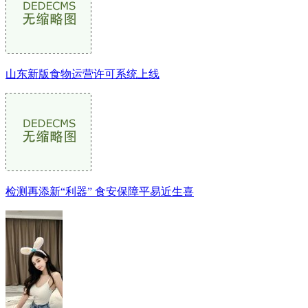
山东新版食物运营许可系统上线
检测再添新“利器” 食安保障平易近生喜