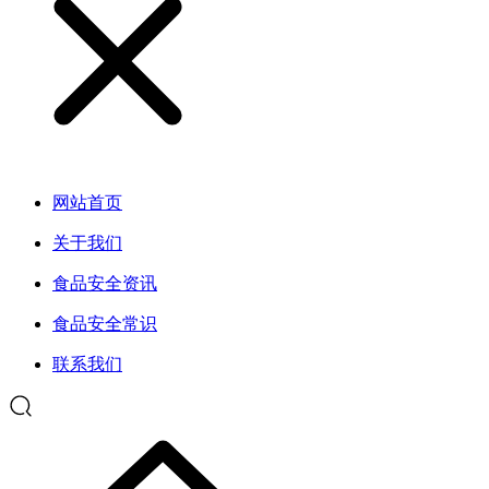
网站首页
关于我们
食品安全资讯
食品安全常识
联系我们