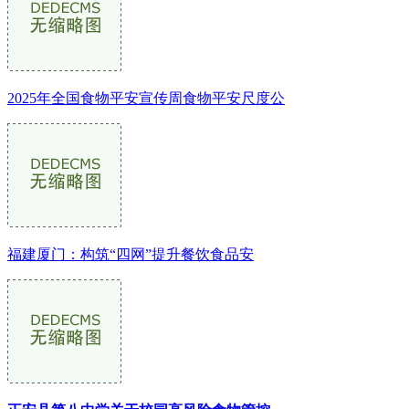
2025年全国食物平安宣传周食物平安尺度公
福建厦门：构筑“四网”提升餐饮食品安