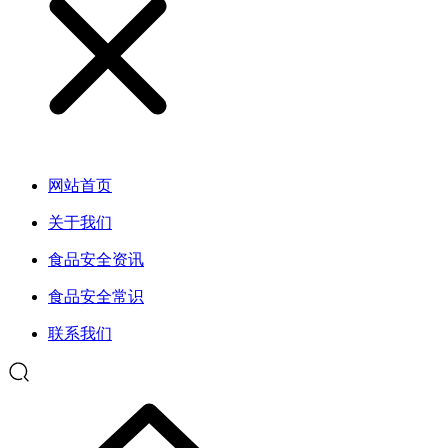
网站首页
关于我们
食品安全资讯
食品安全常识
联系我们