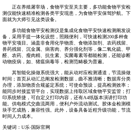
正在养殖屠宰场，食物平安至关主要，多功能食物平安检
测仪能快速精准检测各类平安现患，为食物平安保驾护航。下
面就为大师引见这类设备。
多功能食物平安检测仪是集成化食物平安快速检测阐发设
备，采用手提一体化设想，照顾便利，可快速检测200多种食
物平安项目。涵盖非食用化学物质、食物添加剂、农药残留、
兽药残留、沉金属、病害肉、养分强化剂等，像二氧化硫、甲
醛、农药、瘦肉精、抗生素、实菌毒素等都能检测，还能诊断
动物疫病，如、猪瘟病毒等，检测范畴极为普遍。
其智能化操做系统强大，能从动对应检测通道，节流操做
时间；首页从动汇总阐发检测数据，曲不雅清晰；数据库分类
办理，添加物质合规鉴定系统；可使命预设，提高检测效率；
能同步对接监管平台，实现数据上传取区域食物平安监管；打
印系统矫捷，可自定义打印内容，还有A4纸版本演讲打印功
能。供电模式交曲流两用，便利户外流动测试。胶体金检测模
块手艺成熟，兼容性强。此外，设备具备近程升级功能，节流
时间人力成本。
关键词：U乐·国际官网