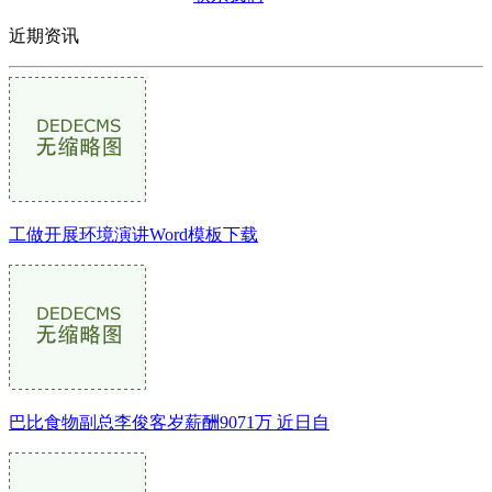
近期资讯
工做开展环境演讲Word模板下载
巴比食物副总李俊客岁薪酬9071万 近日自