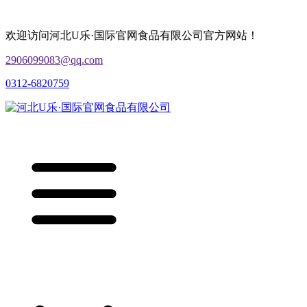
欢迎访问河北U乐·国际官网食品有限公司官方网站！
2906099083@qq.com
0312-6820759