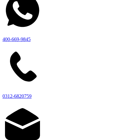
400-669-9845
0312-6820759