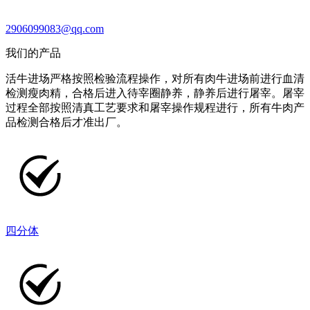
2906099083@qq.com
我们的产品
活牛进场严格按照检验流程操作，对所有肉牛进场前进行血清
检测瘦肉精，合格后进入待宰圈静养，静养后进行屠宰。屠宰
过程全部按照清真工艺要求和屠宰操作规程进行，所有牛肉产
品检测合格后才准出厂。
四分体