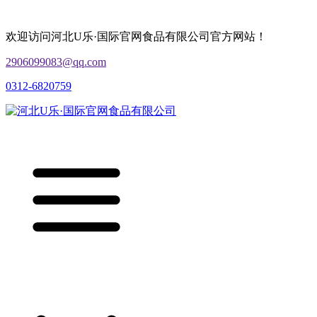
欢迎访问河北U乐·国际官网食品有限公司官方网站！
2906099083@qq.com
0312-6820759