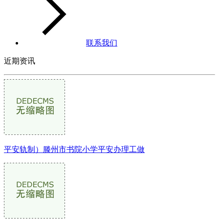
联系我们
近期资讯
平安轨制）滕州市书院小学平安办理工做