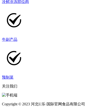
冷鲜冷冻部位肉
牛副产品
预制菜
关注我们
Copyright © 2023 河北U乐·国际官网食品有限公司