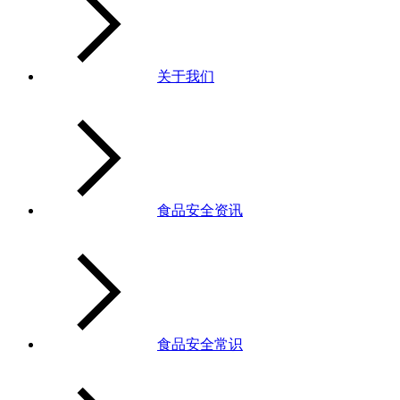
关于我们
食品安全资讯
食品安全常识