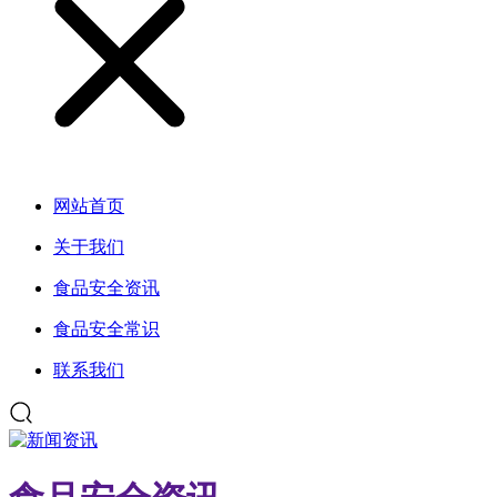
网站首页
关于我们
食品安全资讯
食品安全常识
联系我们