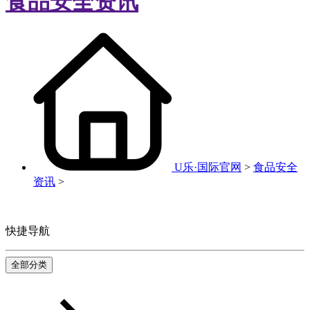
食品安全资讯
U乐·国际官网
>
食品安全
资讯
>
快捷导航
全部分类